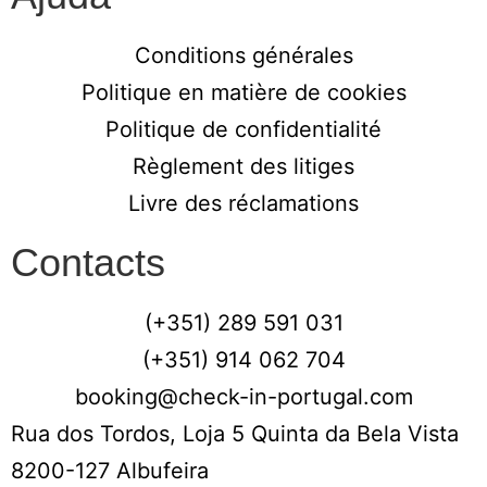
Conditions générales
Politique en matière de cookies
Politique de confidentialité
Règlement des litiges
Livre des réclamations
Contacts
(+351) 289 591 031
(+351) 914 062 704
booking@check-in-portugal.com
Rua dos Tordos, Loja 5 Quinta da Bela Vista
8200-127 Albufeira