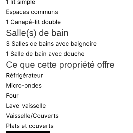
1 lit simple
Espaces communs
1 Canapé-lit double
Salle(s) de bain
3 Salles de bains avec baignoire
1 Salle de bain avec douche
Ce que cette propriété offre
Réfrigérateur
Micro-ondes
Four
Lave-vaisselle
Vaisselle/Couverts
Plats et couverts