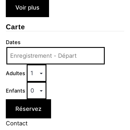
Voir plus
Carte
Dates
Adultes
Enfants
Réservez
Contact