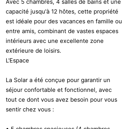
Avec 5 chambres, 4 salles de bains et une
capacité jusqu'à 12 hôtes, cette propriété
est idéale pour des vacances en famille ou
entre amis, combinant de vastes espaces
intérieurs avec une excellente zone
extérieure de loisirs.
L'Espace
La Solar a été conçue pour garantir un
séjour confortable et fonctionnel, avec
tout ce dont vous avez besoin pour vous
sentir chez vous :
• 5 chambres spacieuses (4 chambres