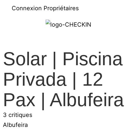
Connexion Propriétaires
Solar | Piscina
Privada | 12
Pax | Albufeira
3 critiques
Albufeira