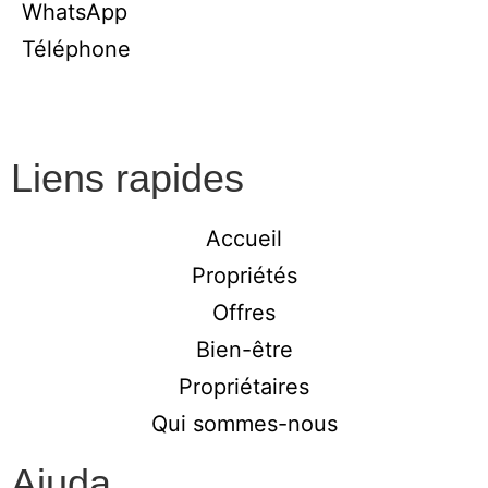
WhatsApp
Téléphone
Liens rapides
Accueil
Propriétés
Offres
Bien-être
Propriétaires
Qui sommes-nous
Ajuda