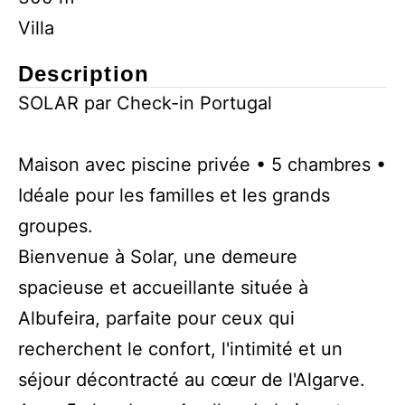
Villa
Description
SOLAR par Check-in Portugal
Maison avec piscine privée • 5 chambres •
Idéale pour les familles et les grands
groupes.
Bienvenue à Solar, une demeure
spacieuse et accueillante située à
Albufeira, parfaite pour ceux qui
recherchent le confort, l'intimité et un
séjour décontracté au cœur de l'Algarve.