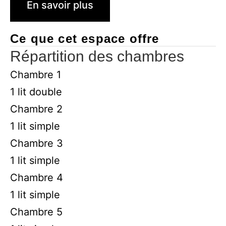
En savoir plus
Ce que cet espace offre
Répartition des chambres
Chambre 1
1 lit double
Chambre 2
1 lit simple
Chambre 3
1 lit simple
Chambre 4
1 lit simple
Chambre 5