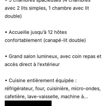
avec 2 lits simples, 1 chambre avec lit
double)
• Accueille jusqu'à 12 hôtes
confortablement (canapé-lit double)
• Grand salon lumineux, avec coin repas et
accès direct à l'extérieur
• Cuisine entièrement équipée :
réfrigérateur, four, cuisinière, micro-ondes,
cafetière, lave-vaisselle, machine à...