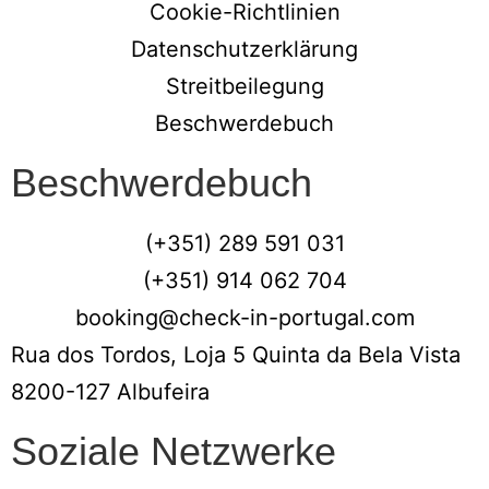
Cookie-Richtlinien
Datenschutzerklärung
Streitbeilegung
Beschwerdebuch
Beschwerdebuch
(+351) 289 591 031
(+351) 914 062 704
booking@check-in-portugal.com
Rua dos Tordos, Loja 5 Quinta da Bela Vista
8200-127 Albufeira
Soziale Netzwerke