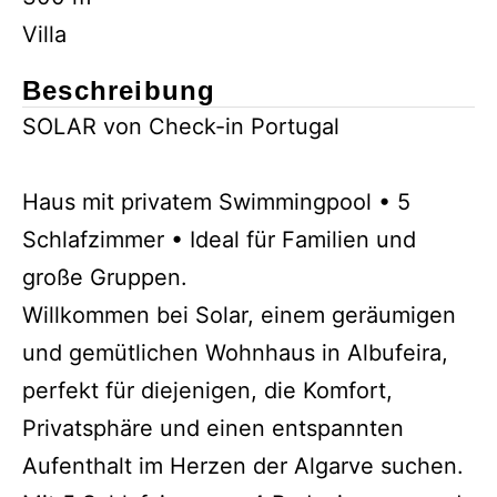
Villa
Beschreibung
SOLAR von Check-in Portugal
Haus mit privatem Swimmingpool • 5
Schlafzimmer • Ideal für Familien und
große Gruppen.
Willkommen bei Solar, einem geräumigen
und gemütlichen Wohnhaus in Albufeira,
perfekt für diejenigen, die Komfort,
Privatsphäre und einen entspannten
Aufenthalt im Herzen der Algarve suchen.