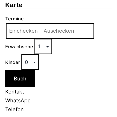
Karte
Termine
Erwachsene
Kinder
Buch
Kontakt
WhatsApp
Telefon