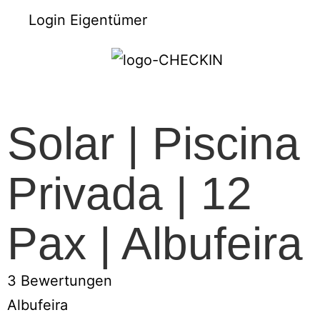
Login Eigentümer
Solar | Piscina
Privada | 12
Pax | Albufeira
3 Bewertungen
Albufeira