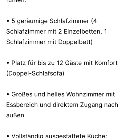
• 5 geräumige Schlafzimmer (4
Schlafzimmer mit 2 Einzelbetten, 1
Schlafzimmer mit Doppelbett)
• Platz für bis zu 12 Gäste mit Komfort
(Doppel-Schlafsofa)
• Großes und helles Wohnzimmer mit
Essbereich und direktem Zugang nach
außen
• Vollständig ausgestattete Küche: