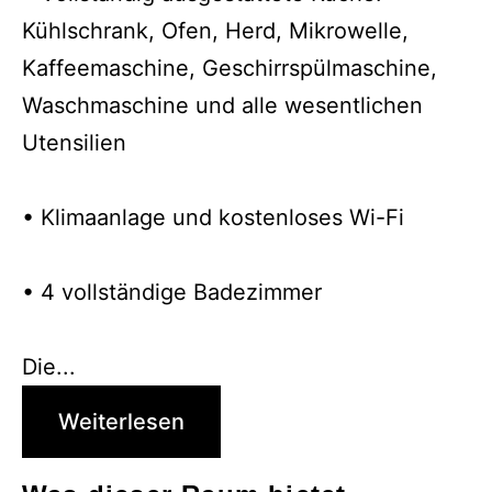
Kühlschrank, Ofen, Herd, Mikrowelle,
Kaffeemaschine, Geschirrspülmaschine,
Waschmaschine und alle wesentlichen
Utensilien
• Klimaanlage und kostenloses Wi-Fi
• 4 vollständige Badezimmer
Die...
Weiterlesen