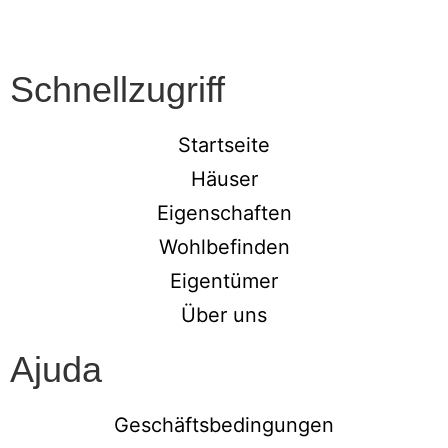
Schnellzugriff
Startseite
Häuser
Eigenschaften
Wohlbefinden
Eigentümer
Über uns
Ajuda
Geschäftsbedingungen