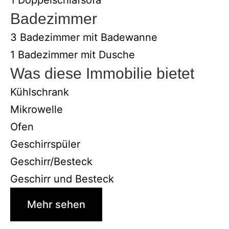
Badezimmer
3 Badezimmer mit Badewanne
1 Badezimmer mit Dusche
Was diese Immobilie bietet
Kühlschrank
Mikrowelle
Ofen
Geschirrspüler
Geschirr/Besteck
Geschirr und Besteck
Mehr sehen