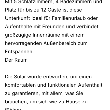
Mit 5 Schlafzimmern, 4 Badezimmern und
Platz für bis zu 12 Gäste ist diese
Unterkunft ideal für Familienurlaub oder
Aufenthalte mit Freunden und verbindet
großzügige Innenräume mit einem
hervorragenden Außenbereich zum
Entspannen.
Der Raum
Die Solar wurde entworfen, um einen
komfortablen und funktionalen Aufenthalt
zu garantieren, mit allem, was Sie
brauchen, um sich wie zu Hause zu
fühlen: