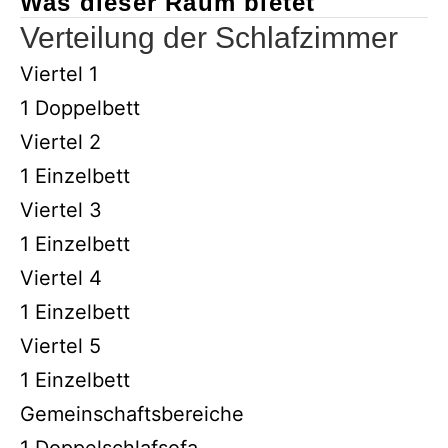
Was dieser Raum bietet
Verteilung der Schlafzimmer
Viertel 1
1 Doppelbett
Viertel 2
1 Einzelbett
Viertel 3
1 Einzelbett
Viertel 4
1 Einzelbett
Viertel 5
1 Einzelbett
Gemeinschaftsbereiche
1 Doppelschlafsofa