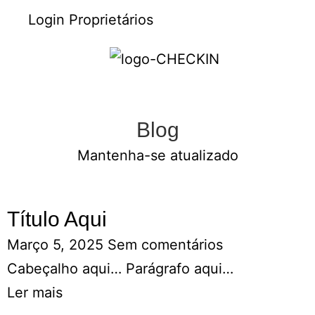
Login Proprietários
Blog
Mantenha-se atualizado
Título Aqui
Março 5, 2025
Sem comentários
Cabeçalho aqui… Parágrafo aqui…
Ler mais