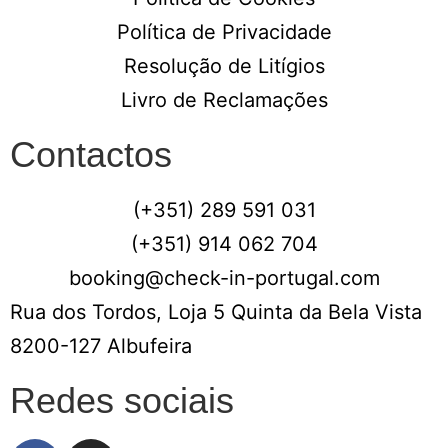
Política de Privacidade
Resolução de Litígios
Livro de Reclamações
Contactos
(+351) 289 591 031
(+351) 914 062 704
booking@check-in-portugal.com
Rua dos Tordos, Loja 5 Quinta da Bela Vista
8200-127 Albufeira
Redes sociais