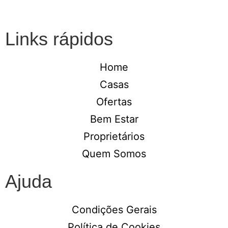
Links rápidos
Home
Casas
Ofertas
Bem Estar
Proprietários
Quem Somos
Ajuda
Condições Gerais
Política de Cookies