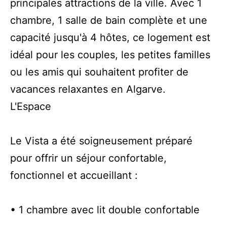
principales attractions de la ville. Avec 1
chambre, 1 salle de bain complète et une
capacité jusqu'à 4 hôtes, ce logement est
idéal pour les couples, les petites familles
ou les amis qui souhaitent profiter de
vacances relaxantes en Algarve.
L'Espace
Le Vista a été soigneusement préparé
pour offrir un séjour confortable,
fonctionnel et accueillant :
• 1 chambre avec lit double confortable