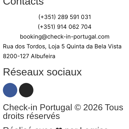
Contacts
(+351) 289 591 031
(+351) 914 062 704
booking@check-in-portugal.com
Rua dos Tordos, Loja 5 Quinta da Bela Vista
8200-127 Albufeira
Réseaux sociaux
Check-in Portugal © 2026 Tous
droits réservés