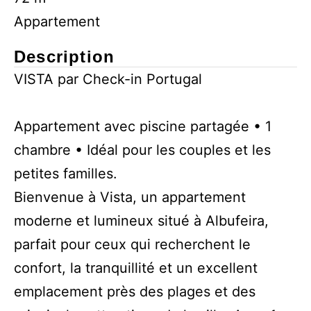
Appartement
Description
VISTA par Check-in Portugal
Appartement avec piscine partagée • 1
chambre • Idéal pour les couples et les
petites familles.
Bienvenue à Vista, un appartement
moderne et lumineux situé à Albufeira,
parfait pour ceux qui recherchent le
confort, la tranquillité et un excellent
emplacement près des plages et des