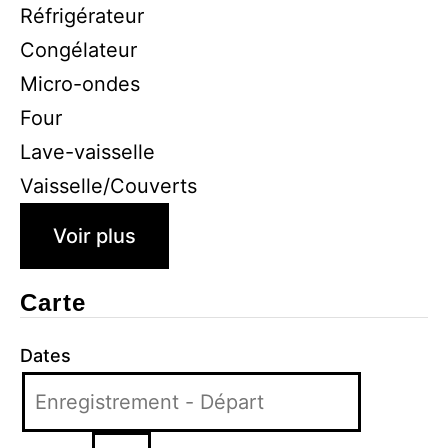
Réfrigérateur
Congélateur
Micro-ondes
Four
Lave-vaisselle
Vaisselle/Couverts
Voir plus
Carte
Dates