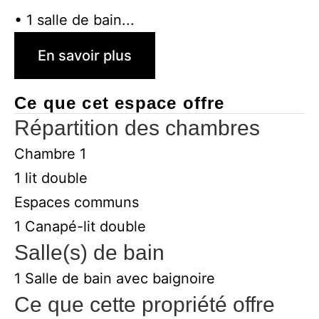
• 1 salle de bain...
En savoir plus
Ce que cet espace offre
Répartition des chambres
Chambre 1
1 lit double
Espaces communs
1 Canapé-lit double
Salle(s) de bain
1 Salle de bain avec baignoire
Ce que cette propriété offre