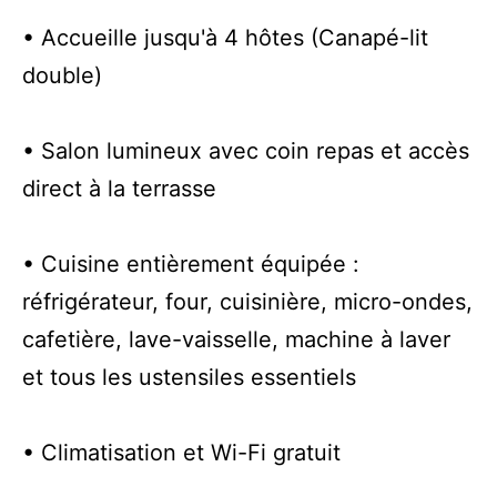
• Accueille jusqu'à 4 hôtes (Canapé-lit
double)
• Salon lumineux avec coin repas et accès
direct à la terrasse
• Cuisine entièrement équipée :
réfrigérateur, four, cuisinière, micro-ondes,
cafetière, lave-vaisselle, machine à laver
et tous les ustensiles essentiels
• Climatisation et Wi-Fi gratuit