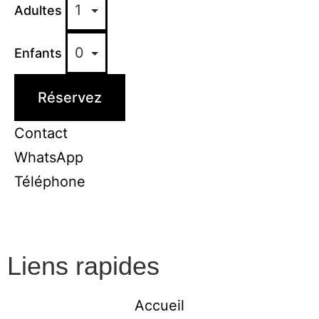
Adultes
Enfants
Réservez
Contact
WhatsApp
Téléphone
Liens rapides
Accueil