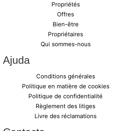
Propriétés
Offres
Bien-être
Propriétaires
Qui sommes-nous
Ajuda
Conditions générales
Politique en matière de cookies
Politique de confidentialité
Règlement des litiges
Livre des réclamations