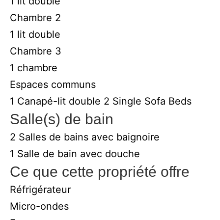
1 lit double
Chambre 2
1 lit double
Chambre 3
1 chambre
Espaces communs
1 Canapé-lit double
2 Single Sofa Beds
Salle(s) de bain
2 Salles de bains avec baignoire
1 Salle de bain avec douche
Ce que cette propriété offre
Réfrigérateur
Micro-ondes