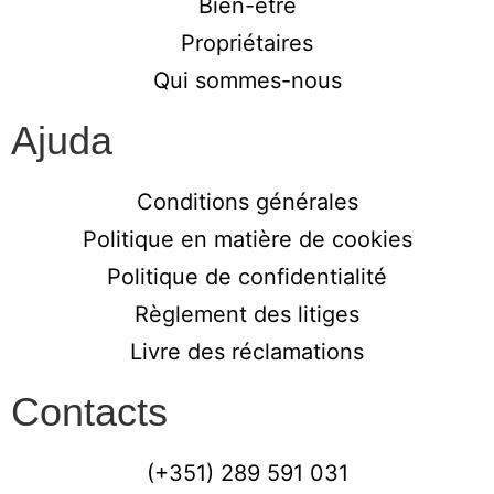
Bien-être
Propriétaires
Qui sommes-nous
Ajuda
Conditions générales
Politique en matière de cookies
Politique de confidentialité
Règlement des litiges
Livre des réclamations
Contacts
(+351) 289 591 031