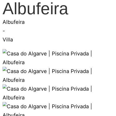
Albufeira
Albufeira
-
Villa