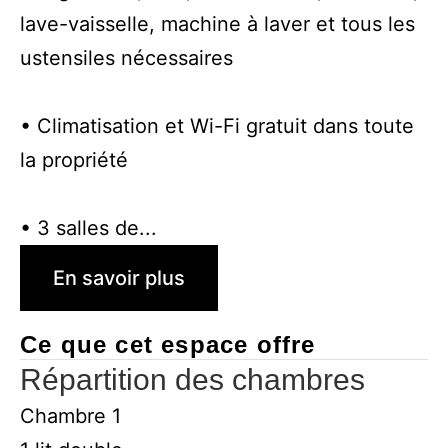
lave-vaisselle, machine à laver et tous les
ustensiles nécessaires
• Climatisation et Wi-Fi gratuit dans toute
la propriété
• 3 salles de...
En savoir plus
Ce que cet espace offre
Répartition des chambres
Chambre 1