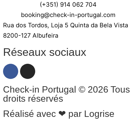
(+351) 914 062 704
booking@check-in-portugal.com
Rua dos Tordos, Loja 5 Quinta da Bela Vista
8200-127 Albufeira
Réseaux sociaux
Check-in Portugal © 2026 Tous
droits réservés
Réalisé avec ❤ par Logrise