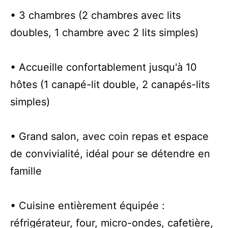
• 3 chambres (2 chambres avec lits
doubles, 1 chambre avec 2 lits simples)
• Accueille confortablement jusqu'à 10
hôtes (1 canapé-lit double, 2 canapés-lits
simples)
• Grand salon, avec coin repas et espace
de convivialité, idéal pour se détendre en
famille
• Cuisine entièrement équipée :
réfrigérateur, four, micro-ondes, cafetière,