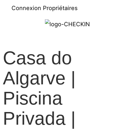
Connexion Propriétaires
Casa do
Algarve |
Piscina
Privada |