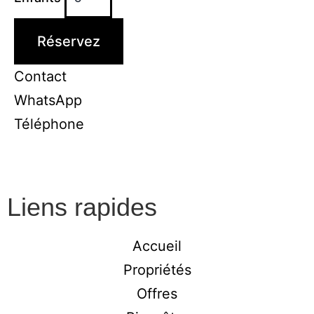
Réservez
Contact
WhatsApp
Téléphone
Liens rapides
Accueil
Propriétés
Offres