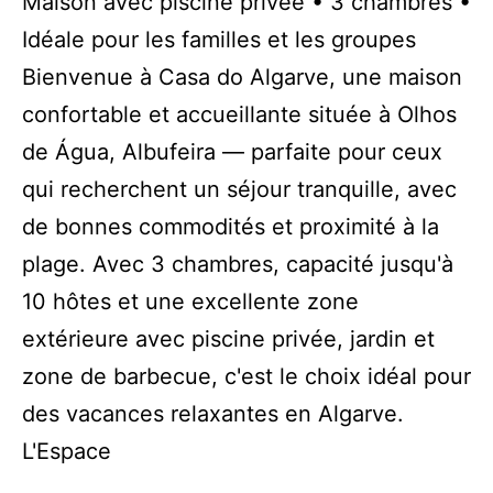
Maison avec piscine privée • 3 chambres •
Idéale pour les familles et les groupes
Bienvenue à Casa do Algarve, une maison
confortable et accueillante située à Olhos
de Água, Albufeira — parfaite pour ceux
qui recherchent un séjour tranquille, avec
de bonnes commodités et proximité à la
plage. Avec 3 chambres, capacité jusqu'à
10 hôtes et une excellente zone
extérieure avec piscine privée, jardin et
zone de barbecue, c'est le choix idéal pour
des vacances relaxantes en Algarve.
L'Espace