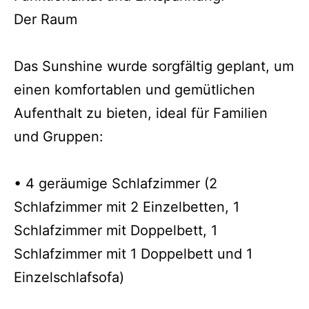
Der Raum
Das Sunshine wurde sorgfältig geplant, um
einen komfortablen und gemütlichen
Aufenthalt zu bieten, ideal für Familien
und Gruppen:
• 4 geräumige Schlafzimmer (2
Schlafzimmer mit 2 Einzelbetten, 1
Schlafzimmer mit Doppelbett, 1
Schlafzimmer mit 1 Doppelbett und 1
Einzelschlafsofa)