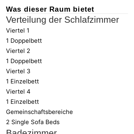
Was dieser Raum bietet
Verteilung der Schlafzimmer
Viertel 1
1 Doppelbett
Viertel 2
1 Doppelbett
Viertel 3
1 Einzelbett
Viertel 4
1 Einzelbett
Gemeinschaftsbereiche
2 Single Sofa Beds
Badezimmer