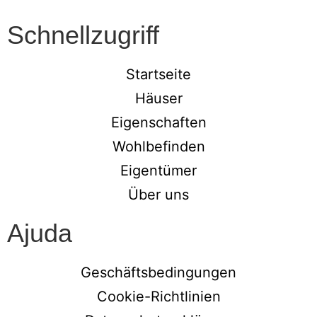
Schnellzugriff
Startseite
Häuser
Eigenschaften
Wohlbefinden
Eigentümer
Über uns
Ajuda
Geschäftsbedingungen
Cookie-Richtlinien