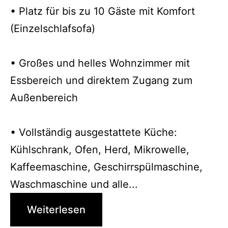
• Platz für bis zu 10 Gäste mit Komfort
(Einzelschlafsofa)
• Großes und helles Wohnzimmer mit
Essbereich und direktem Zugang zum
Außenbereich
• Vollständig ausgestattete Küche:
Kühlschrank, Ofen, Herd, Mikrowelle,
Kaffeemaschine, Geschirrspülmaschine,
Waschmaschine und alle...
Weiterlesen