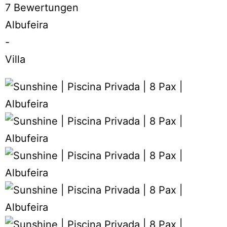
7 Bewertungen
Albufeira
-
Villa