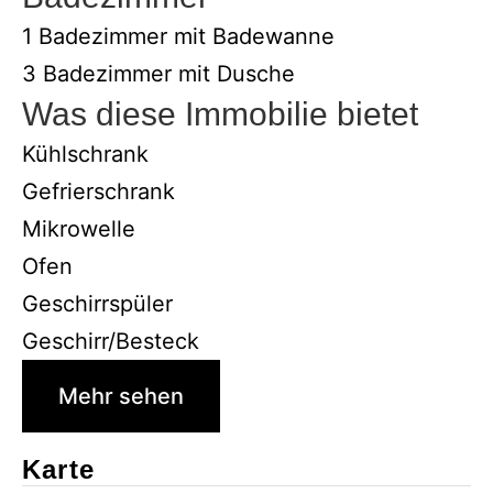
1 Badezimmer mit Badewanne
3 Badezimmer mit Dusche
Was diese Immobilie bietet
Kühlschrank
Gefrierschrank
Mikrowelle
Ofen
Geschirrspüler
Geschirr/Besteck
Mehr sehen
Karte