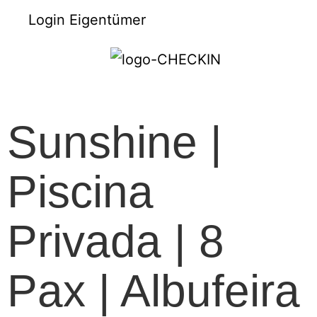
Login Eigentümer
Sunshine |
Piscina
Privada | 8
Pax | Albufeira