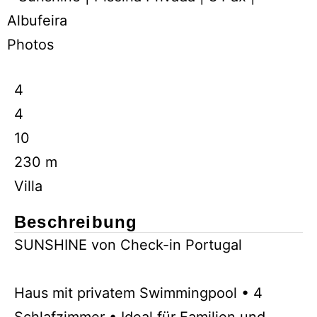
Photos
4
4
10
230 m
Villa
Beschreibung
SUNSHINE von Check-in Portugal
Haus mit privatem Swimmingpool • 4