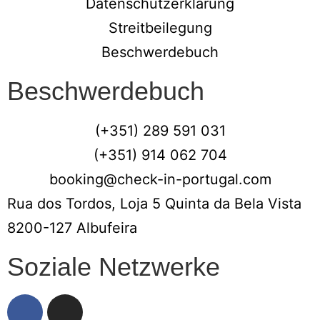
Datenschutzerklärung
Streitbeilegung
Beschwerdebuch
Beschwerdebuch
(+351) 289 591 031
(+351) 914 062 704
booking@check-in-portugal.com
Rua dos Tordos, Loja 5 Quinta da Bela Vista
8200-127 Albufeira
Soziale Netzwerke