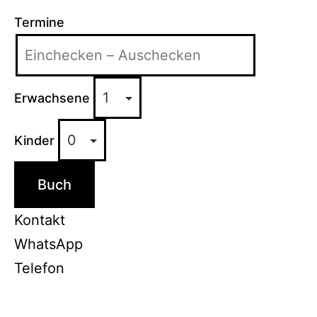
Termine
Erwachsene
Kinder
Buch
Kontakt
WhatsApp
Telefon