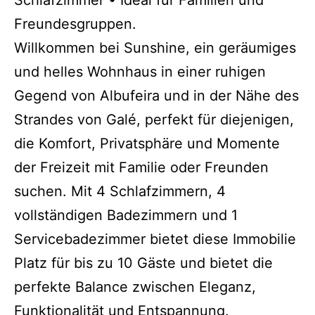
Schlafzimmer • Ideal für Familien und
Freundesgruppen.
Willkommen bei Sunshine, ein geräumiges
und helles Wohnhaus in einer ruhigen
Gegend von Albufeira und in der Nähe des
Strandes von Galé, perfekt für diejenigen,
die Komfort, Privatsphäre und Momente
der Freizeit mit Familie oder Freunden
suchen. Mit 4 Schlafzimmern, 4
vollständigen Badezimmern und 1
Servicebadezimmer bietet diese Immobilie
Platz für bis zu 10 Gäste und bietet die
perfekte Balance zwischen Eleganz,
Funktionalität und Entspannung.