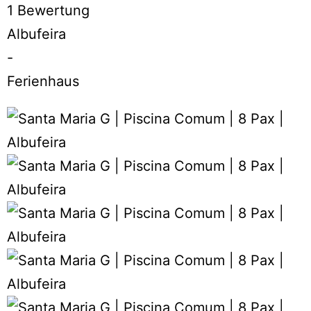
1 Bewertung
Albufeira
-
Ferienhaus