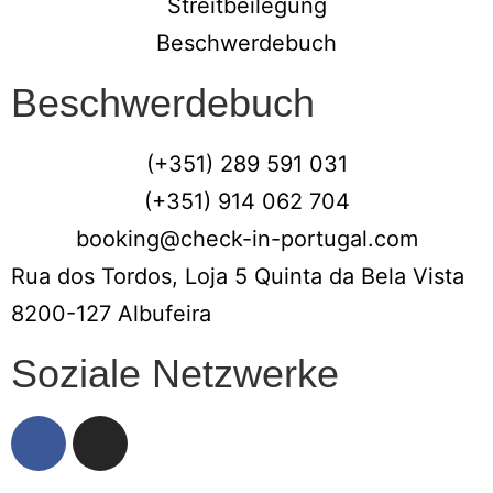
Streitbeilegung
Beschwerdebuch
Beschwerdebuch
(+351) 289 591 031
(+351) 914 062 704
booking@check-in-portugal.com
Rua dos Tordos, Loja 5 Quinta da Bela Vista
8200-127 Albufeira
Soziale Netzwerke