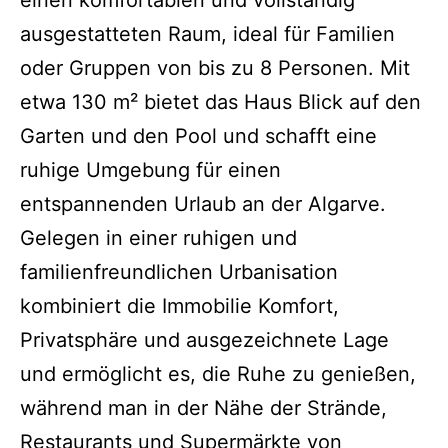
einen komfortablen und vollständig
ausgestatteten Raum, ideal für Familien
oder Gruppen von bis zu 8 Personen. Mit
etwa 130 m² bietet das Haus Blick auf den
Garten und den Pool und schafft eine
ruhige Umgebung für einen
entspannenden Urlaub an der Algarve.
Gelegen in einer ruhigen und
familienfreundlichen Urbanisation
kombiniert die Immobilie Komfort,
Privatsphäre und ausgezeichnete Lage
und ermöglicht es, die Ruhe zu genießen,
während man in der Nähe der Strände,
Restaurants und Supermärkte von