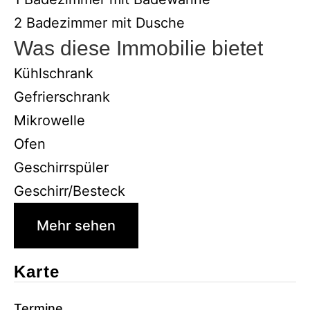
2 Badezimmer mit Dusche
Was diese Immobilie bietet
Kühlschrank
Gefrierschrank
Mikrowelle
Ofen
Geschirrspüler
Geschirr/Besteck
Mehr sehen
Karte
Termine