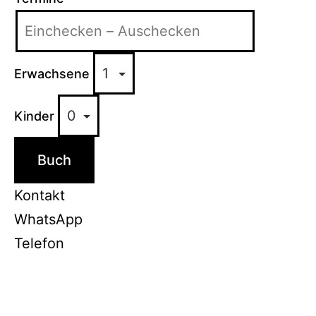
Erwachsene
Kinder
Buch
Kontakt
WhatsApp
Telefon