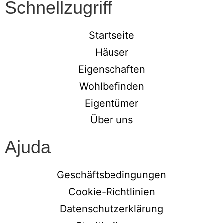
Schnellzugriff
Startseite
Häuser
Eigenschaften
Wohlbefinden
Eigentümer
Über uns
Ajuda
Geschäftsbedingungen
Cookie-Richtlinien
Datenschutzerklärung