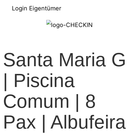
Login Eigentümer
Santa Maria G
| Piscina
Comum | 8
Pax | Albufeira