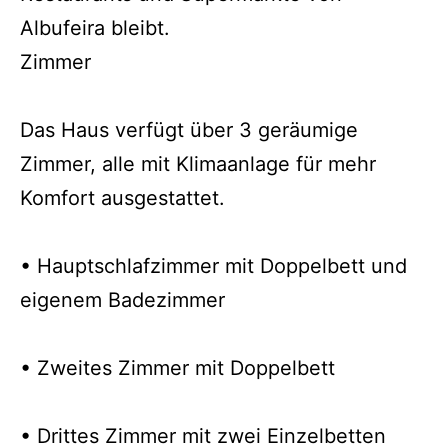
Albufeira bleibt.
Zimmer
Das Haus verfügt über 3 geräumige
Zimmer, alle mit Klimaanlage für mehr
Komfort ausgestattet.
• Hauptschlafzimmer mit Doppelbett und
eigenem Badezimmer
• Zweites Zimmer mit Doppelbett
• Drittes Zimmer mit zwei Einzelbetten