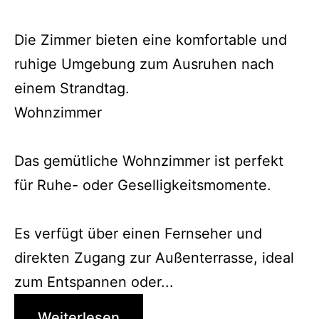
Die Zimmer bieten eine komfortable und
ruhige Umgebung zum Ausruhen nach
einem Strandtag.
Wohnzimmer
Das gemütliche Wohnzimmer ist perfekt
für Ruhe- oder Geselligkeitsmomente.
Es verfügt über einen Fernseher und
direkten Zugang zur Außenterrasse, ideal
zum Entspannen oder...
Weiterlesen