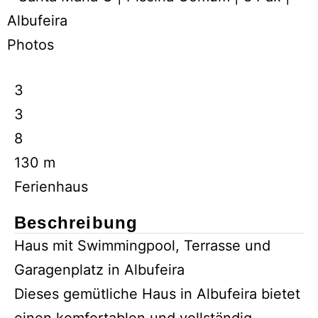
Photos
3
3
8
130 m
Ferienhaus
Beschreibung
Haus mit Swimmingpool, Terrasse und
Garagenplatz in Albufeira
Dieses gemütliche Haus in Albufeira bietet