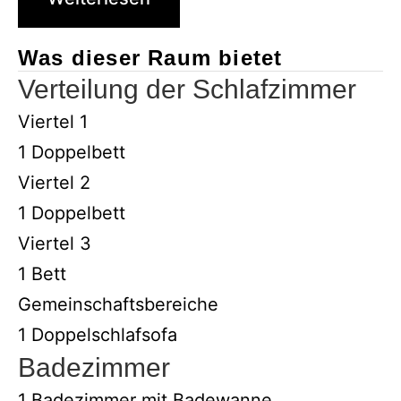
Was dieser Raum bietet
Verteilung der Schlafzimmer
Viertel 1
1 Doppelbett
Viertel 2
1 Doppelbett
Viertel 3
1 Bett
Gemeinschaftsbereiche
1 Doppelschlafsofa
Badezimmer
1 Badezimmer mit Badewanne