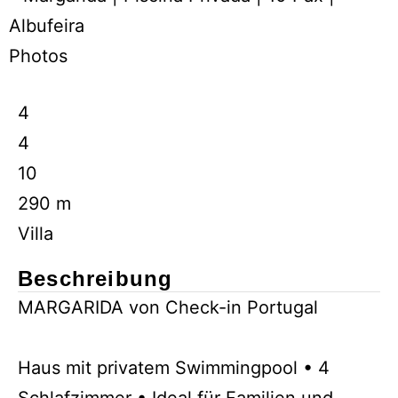
Photos
4
4
10
290 m
Villa
Beschreibung
MARGARIDA von Check-in Portugal
Haus mit privatem Swimmingpool • 4