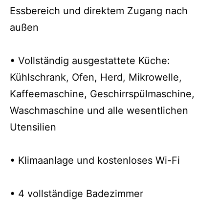
Essbereich und direktem Zugang nach
außen
• Vollständig ausgestattete Küche:
Kühlschrank, Ofen, Herd, Mikrowelle,
Kaffeemaschine, Geschirrspülmaschine,
Waschmaschine und alle wesentlichen
Utensilien
• Klimaanlage und kostenloses Wi-Fi
• 4 vollständige Badezimmer