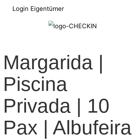
Login Eigentümer
Margarida |
Piscina
Privada | 10
Pax | Albufeira