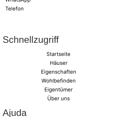
Telefon
Schnellzugriff
Startseite
Häuser
Eigenschaften
Wohlbefinden
Eigentümer
Über uns
Ajuda