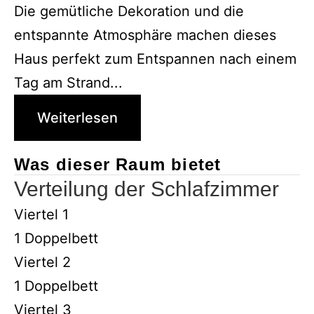
Die gemütliche Dekoration und die
entspannte Atmosphäre machen dieses
Haus perfekt zum Entspannen nach einem
Tag am Strand...
Weiterlesen
Was dieser Raum bietet
Verteilung der Schlafzimmer
Viertel 1
1 Doppelbett
Viertel 2
1 Doppelbett
Viertel 3