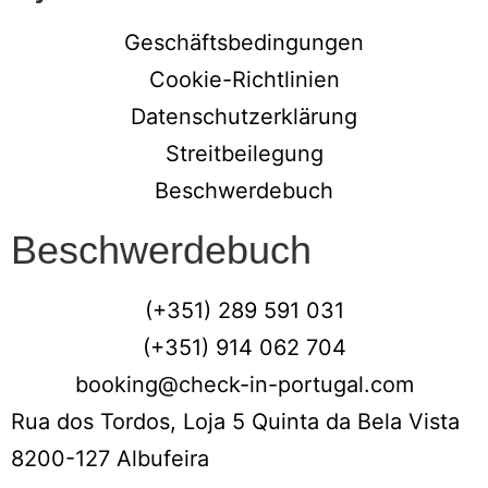
Geschäftsbedingungen
Cookie-Richtlinien
Datenschutzerklärung
Streitbeilegung
Beschwerdebuch
Beschwerdebuch
(+351) 289 591 031
(+351) 914 062 704
booking@check-in-portugal.com
Rua dos Tordos, Loja 5 Quinta da Bela Vista
8200-127 Albufeira