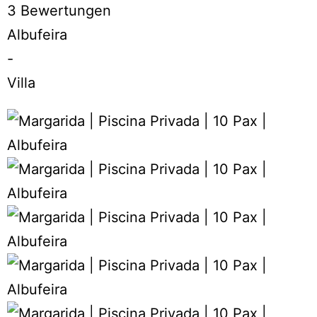
3 Bewertungen
Albufeira
-
Villa