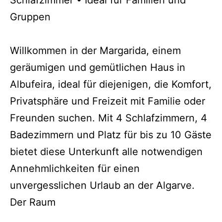
Schlafzimmer • Ideal für Familien und
Gruppen
Willkommen in der Margarida, einem
geräumigen und gemütlichen Haus in
Albufeira, ideal für diejenigen, die Komfort,
Privatsphäre und Freizeit mit Familie oder
Freunden suchen. Mit 4 Schlafzimmern, 4
Badezimmern und Platz für bis zu 10 Gäste
bietet diese Unterkunft alle notwendigen
Annehmlichkeiten für einen
unvergesslichen Urlaub an der Algarve.
Der Raum