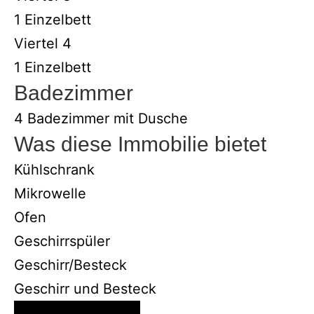
1 Einzelbett
Viertel 4
1 Einzelbett
Badezimmer
4 Badezimmer mit Dusche
Was diese Immobilie bietet
Kühlschrank
Mikrowelle
Ofen
Geschirrspüler
Geschirr/Besteck
Geschirr und Besteck