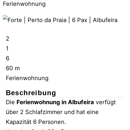
Ferienwohnung
2
1
6
60 m
Ferienwohnung
Beschreibung
Die
Ferienwohnung in Albufeira
verfügt
über 2 Schlafzimmer und hat eine
Kapazität 6 Personen.