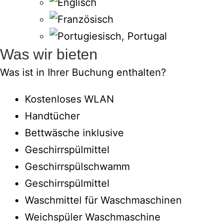
Was wir bieten
Was ist in Ihrer Buchung enthalten?
Kostenloses WLAN
Handtücher
Bettwäsche inklusive
Geschirrspülmittel
Geschirrspülschwamm
Geschirrspülmittel
Waschmittel für Waschmaschinen
Weichspüler Waschmaschine