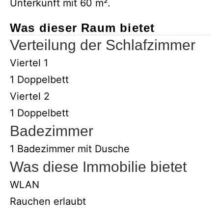
Unterkunft mit 60 m².
Was dieser Raum bietet
Verteilung der Schlafzimmer
Viertel 1
1 Doppelbett
Viertel 2
1 Doppelbett
Badezimmer
1 Badezimmer mit Dusche
Was diese Immobilie bietet
WLAN
Rauchen erlaubt