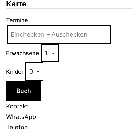
Karte
Termine
Erwachsene
Kinder
Buch
Kontakt
WhatsApp
Telefon