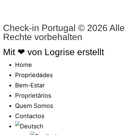
Check-in Portugal © 2026 Alle
Rechte vorbehalten
Mit ❤ von Logrise erstellt
Home
Propriedades
Bem-Estar
Proprietários
Quem Somos
Contactos