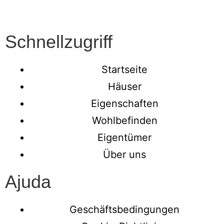
Schnellzugriff
Startseite
Häuser
Eigenschaften
Wohlbefinden
Eigentümer
Über uns
Ajuda
Geschäftsbedingungen