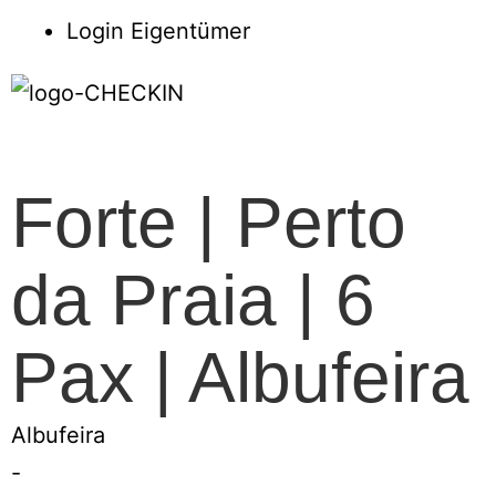
Login Eigentümer
Forte | Perto
da Praia | 6
Pax | Albufeira
Albufeira
-