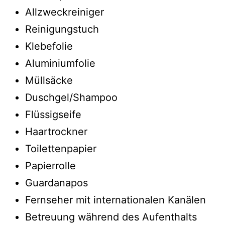
Allzweckreiniger
Reinigungstuch
Klebefolie
Aluminiumfolie
Müllsäcke
Duschgel/Shampoo
Flüssigseife
Haartrockner
Toilettenpapier
Papierrolle
Guardanapos
Fernseher mit internationalen Kanälen
Betreuung während des Aufenthalts