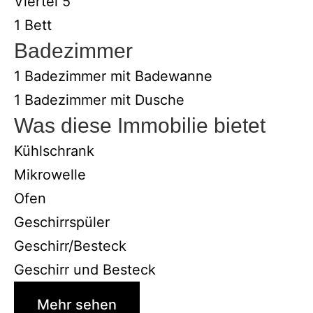
Viertel 5
1 Bett
Badezimmer
1 Badezimmer mit Badewanne
1 Badezimmer mit Dusche
Was diese Immobilie bietet
Kühlschrank
Mikrowelle
Ofen
Geschirrspüler
Geschirr/Besteck
Geschirr und Besteck
Mehr sehen