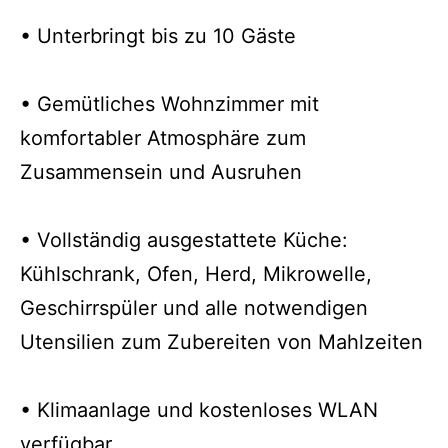
• Unterbringt bis zu 10 Gäste
• Gemütliches Wohnzimmer mit
komfortabler Atmosphäre zum
Zusammensein und Ausruhen
• Vollständig ausgestattete Küche:
Kühlschrank, Ofen, Herd, Mikrowelle,
Geschirrspüler und alle notwendigen
Utensilien zum Zubereiten von Mahlzeiten
• Klimaanlage und kostenloses WLAN
verfügbar