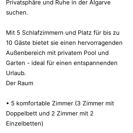
Privatsphäre und Ruhe in der Algarve
suchen.
Mit 5 Schlafzimmern und Platz für bis zu
10 Gäste bietet sie einen hervorragenden
Außenbereich mit privatem Pool und
Garten - ideal für einen entspannenden
Urlaub.
Der Raum
• 5 komfortable Zimmer (3 Zimmer mit
Doppelbett und 2 Zimmer mit 2
Einzelbetten)