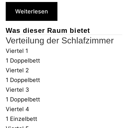
Weiterlesen
Was dieser Raum bietet
Verteilung der Schlafzimmer
Viertel 1
1 Doppelbett
Viertel 2
1 Doppelbett
Viertel 3
1 Doppelbett
Viertel 4
1 Einzelbett