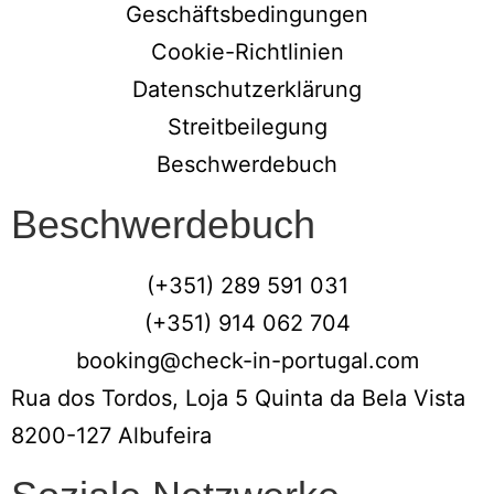
Geschäftsbedingungen
Cookie-Richtlinien
Datenschutzerklärung
Streitbeilegung
Beschwerdebuch
Beschwerdebuch
(+351) 289 591 031
(+351) 914 062 704
booking@check-in-portugal.com
Rua dos Tordos, Loja 5 Quinta da Bela Vista
8200-127 Albufeira