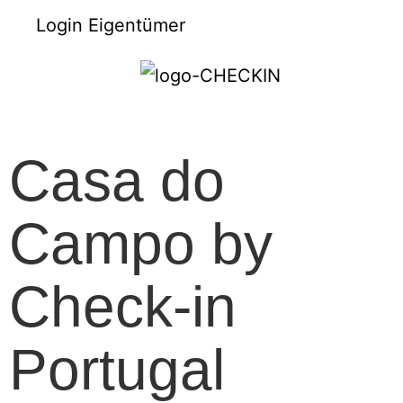
Login Eigentümer
Casa do
Campo by
Check-in
Portugal