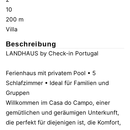
10
200 m
Villa
Beschreibung
LANDHAUS by Check-in Portugal
Ferienhaus mit privatem Pool • 5
Schlafzimmer • Ideal für Familien und
Gruppen
Willkommen im Casa do Campo, einer
gemütlichen und geräumigen Unterkunft,
die perfekt für diejenigen ist, die Komfort,