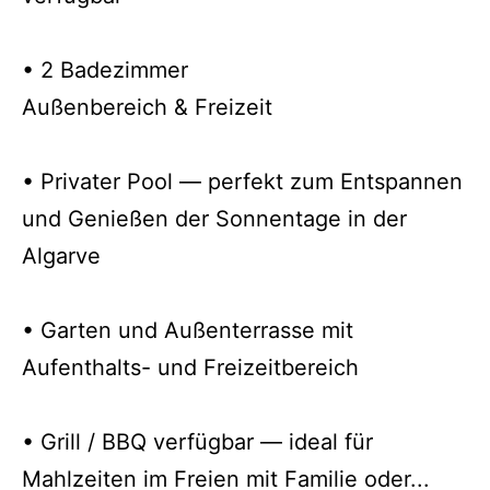
• 2 Badezimmer
Außenbereich & Freizeit
• Privater Pool — perfekt zum Entspannen
und Genießen der Sonnentage in der
Algarve
• Garten und Außenterrasse mit
Aufenthalts- und Freizeitbereich
• Grill / BBQ verfügbar — ideal für
Mahlzeiten im Freien mit Familie oder...