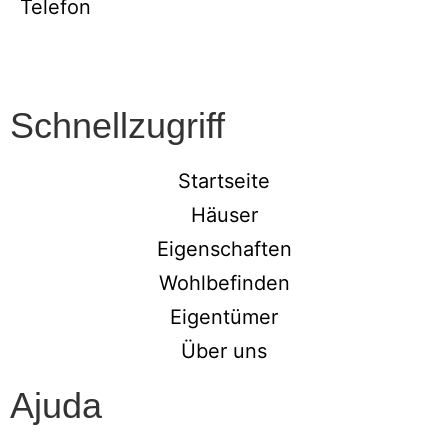
Telefon
Schnellzugriff
Startseite
Häuser
Eigenschaften
Wohlbefinden
Eigentümer
Über uns
Ajuda