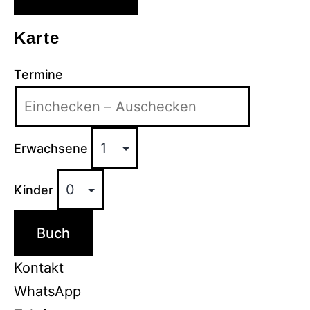
Karte
Termine
Erwachsene
Kinder
Buch
Kontakt
WhatsApp